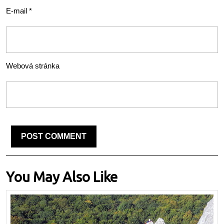
E-mail
*
Webová stránka
You May Also Like