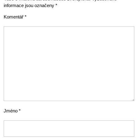
informace jsou označeny
*
Komentář
*
Jméno
*