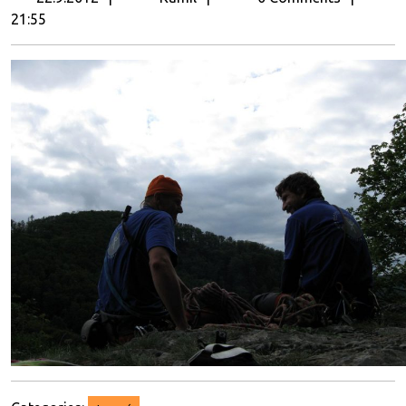
21:55