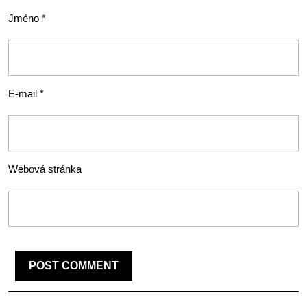
Jméno
*
E-mail
*
Webová stránka