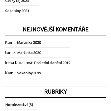
Český ráj 2023
Sekaniny 2023
NEJNOVĚJŠÍ KOMENTÁŘE
Kamil
:
Martinka 2020
tomik
:
Martinka 2020
Irena Kurasová
:
Poslední slanění 2019
Kamil
:
Sekaniny 2019
RUBRIKY
(5)
Horolezectví