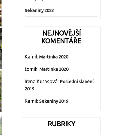
Sekaniny 2023
NEJNOVĚJŠÍ
KOMENTÁŘE
Kamil
:
Martinka 2020
tomik
:
Martinka 2020
Irena Kurasová
:
Poslední slanění
2019
Kamil
:
Sekaniny 2019
RUBRIKY