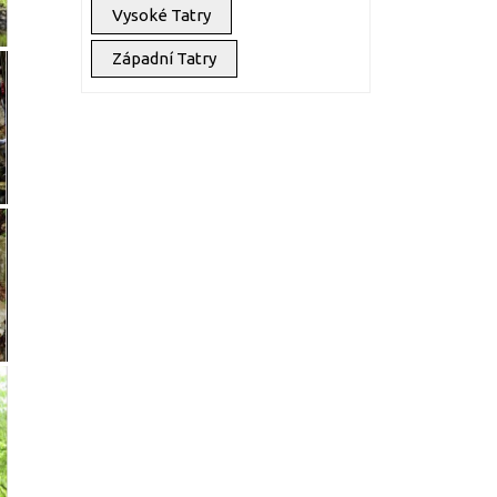
Vysoké Tatry
Západní Tatry