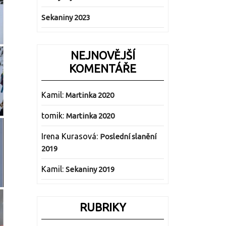
Sekaniny 2023
NEJNOVĚJŠÍ
KOMENTÁŘE
Kamil
:
Martinka 2020
tomik
:
Martinka 2020
Irena Kurasová
:
Poslední slanění
2019
Kamil
:
Sekaniny 2019
RUBRIKY