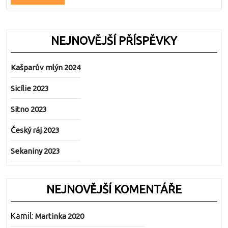
Full
NEJNOVĚJŠÍ PŘÍSPĚVKY
Kašparův mlýn 2024
Sicílie 2023
Sitno 2023
Český ráj 2023
Sekaniny 2023
NEJNOVĚJŠÍ KOMENTÁŘE
Kamil
:
Martinka 2020