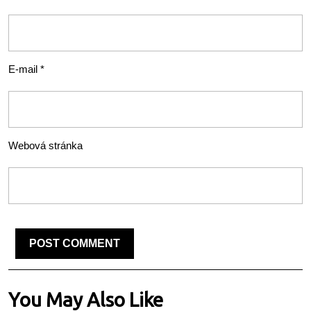
E-mail
*
Webová stránka
You May Also Like