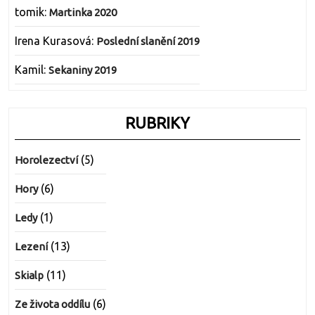
tomik
:
Martinka 2020
Irena Kurasová
:
Poslední slanění 2019
Kamil
:
Sekaniny 2019
RUBRIKY
(5)
Horolezectví
(6)
Hory
(1)
Ledy
(13)
Lezení
(11)
Skialp
(6)
Ze života oddílu