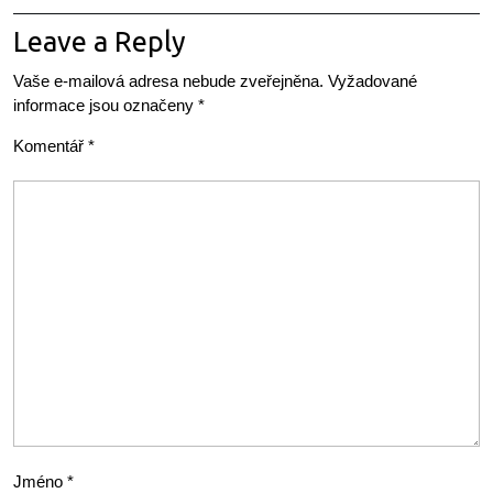
Leave a Reply
Vaše e-mailová adresa nebude zveřejněna.
Vyžadované
informace jsou označeny
*
Komentář
*
Jméno
*