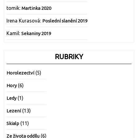
tomik
:
Martinka 2020
Irena Kurasová
:
Poslední slanění 2019
Kamil
:
Sekaniny 2019
RUBRIKY
(5)
Horolezectví
(6)
Hory
(1)
Ledy
(13)
Lezení
(11)
Skialp
(6)
Ze života oddílu