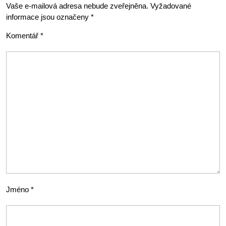
Vaše e-mailová adresa nebude zveřejněna.
Vyžadované
informace jsou označeny
*
Komentář
*
Jméno
*