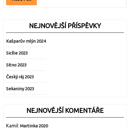
Full
NEJNOVĚJŠÍ PŘÍSPĚVKY
Kašparův mlýn 2024
Sicílie 2023
Sitno 2023
Český ráj 2023
Sekaniny 2023
NEJNOVĚJŠÍ KOMENTÁŘE
Kamil
:
Martinka 2020