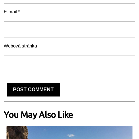
E-mail
*
Webová stránka
You May Also Like